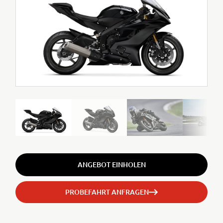
ANGEBOT EINHOLEN
PROBEFAHRT ANFRAGEN