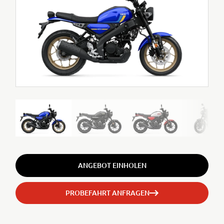
ANGEBOT EINHOLEN
PROBEFAHRT ANFRAGEN