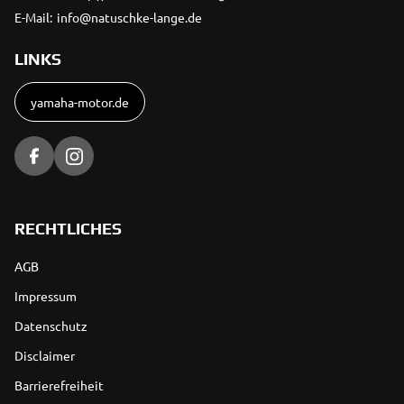
E-Mail:
info@natuschke-lange.de
LINKS
yamaha-motor.de
RECHTLICHES
AGB
Impressum
Datenschutz
Disclaimer
Barrierefreiheit