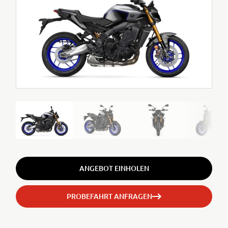
ANGEBOT EINHOLEN
PROBEFAHRT ANFRAGEN