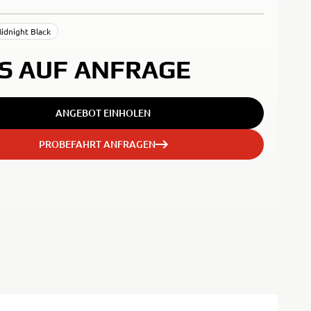
idnight Black
IS AUF ANFRAGE
ANGEBOT EINHOLEN
PROBEFAHRT ANFRAGEN