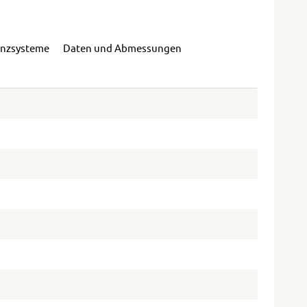
enzsysteme
Daten und Abmessungen